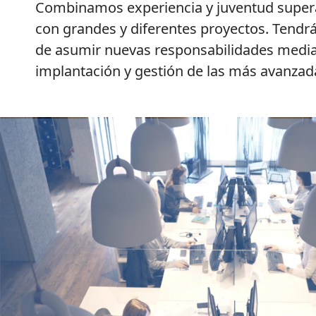
Combinamos experiencia y juventud super
con grandes y diferentes proyectos. Tendr
de asumir nuevas responsabilidades media
implantación y gestión de las más avanzad