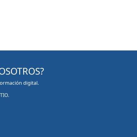
NOSOTROS?
ormación digital.
TIO.