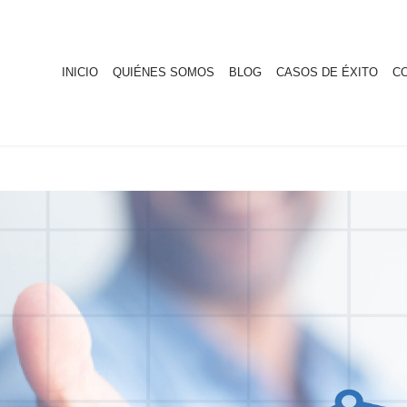
INICIO
QUIÉNES SOMOS
BLOG
CASOS DE ÉXITO
C