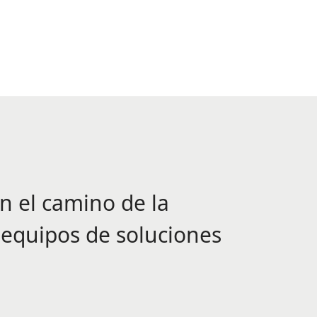
 el camino de la
 equipos de soluciones