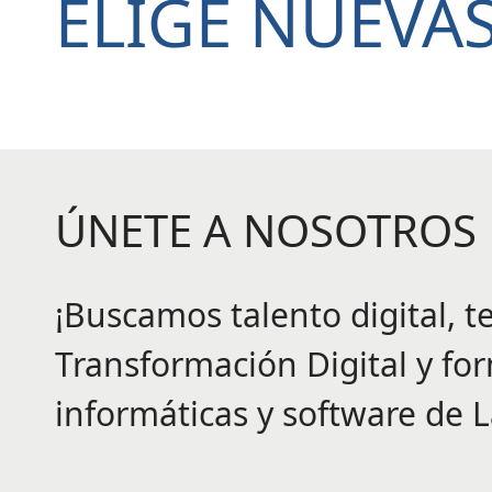
ELIGE
NUEVAS
ÚNETE
A NOSOTROS
¡Buscamos talento digital, t
Transformación Digital y fo
informáticas y software de L