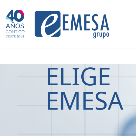
ELIGE
EMESA