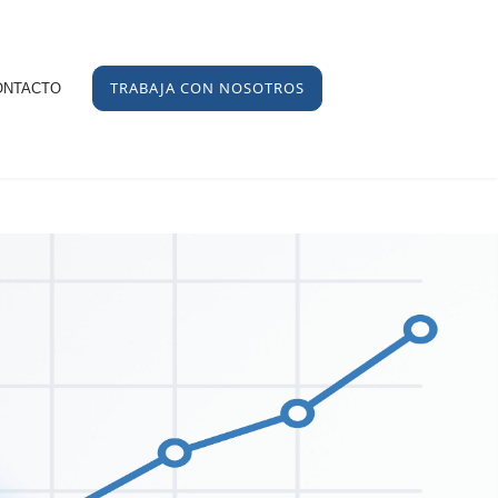
TRABAJA CON NOSOTROS
ONTACTO