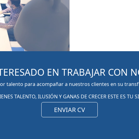
NTERESADO EN TRABAJAR CON 
r talento para acompañar a nuestros clientes en su transf
TIENES TALENTO, ILUSIÓN Y GANAS DE CRECER ESTE ES TU SI
ENVIAR CV