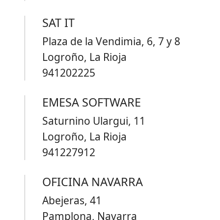
SAT IT
Plaza de la Vendimia, 6, 7 y 8
Logroño, La Rioja
941202225
EMESA SOFTWARE
Saturnino Ulargui, 11
Logroño, La Rioja
941227912
OFICINA NAVARRA
Abejeras, 41
Pamplona, Navarra