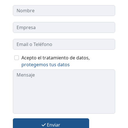
Acepto el tratamiento de datos,
protegemos tus datos
Enviar