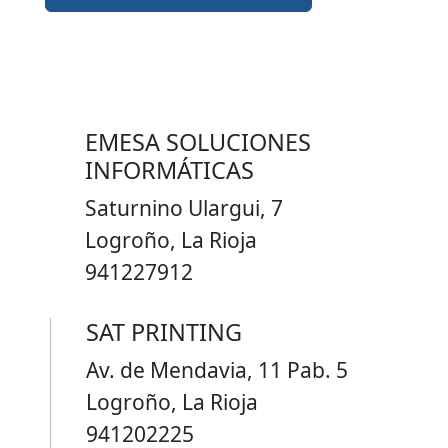
EMESA SOLUCIONES
INFORMÁTICAS
Saturnino Ulargui, 7
Logroño, La Rioja
941227912
SAT PRINTING
Av. de Mendavia, 11 Pab. 5
Logroño, La Rioja
941202225