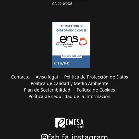
Contacto
Aviso legal
Política de Protección de Datos
Política de Calidad y Medio Ambiente
Plan de Sostenibilidad
Política de Cookies
Política de seguridad de la información
fab fa-instagram