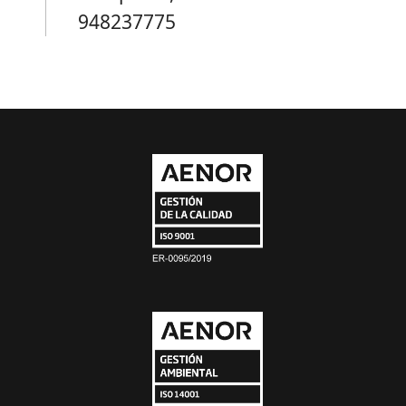
948237775