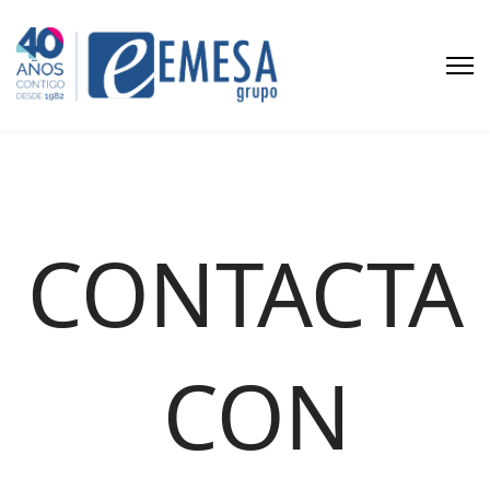
CONTACTA
CON