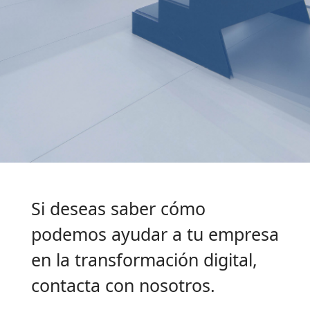
Si deseas saber cómo
podemos ayudar a tu empresa
en la transformación digital,
contacta con nosotros.