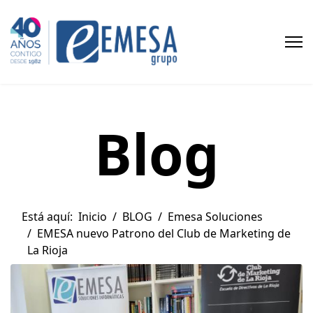
Blog
Está aquí:
Inicio
BLOG
Emesa Soluciones
EMESA nuevo Patrono del Club de Marketing de
La Rioja