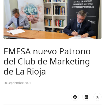
EMESA nuevo Patrono
del Club de Marketing
de La Rioja
20 Septiembre 2021