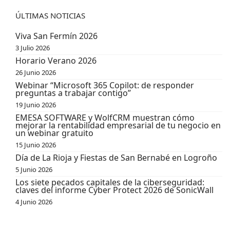
ÚLTIMAS NOTICIAS
Viva San Fermín 2026
3 Julio 2026
Horario Verano 2026
26 Junio 2026
Webinar “Microsoft 365 Copilot: de responder
preguntas a trabajar contigo”
19 Junio 2026
EMESA SOFTWARE y WolfCRM muestran cómo
mejorar la rentabilidad empresarial de tu negocio en
un webinar gratuito
15 Junio 2026
Día de La Rioja y Fiestas de San Bernabé en Logroño
5 Junio 2026
Los siete pecados capitales de la ciberseguridad:
claves del informe Cyber Protect 2026 de SonicWall
4 Junio 2026