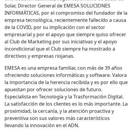
Solar, Director General de EMESA SOLUCIONES
INFORMÁTICAS, por el compromiso del fundador de la
empresa tecnológica, recientemente fallecido a causa
de la COVID, por su implicación con el sector
empresarial y por el apoyo que siempre quiso ofrecer
al Club de Marketing por sus iniciativas y el apoyo
incondicional que el Club siempre ha mostrado a
directivos y empresas riojanas.
EMESA es una empresa familiar, con más de 39 años
ofreciendo soluciones informáticas y software. Valora
la importancia de la herencia recibida y es por ello que
apuestan por ofrecer soluciones de futuro.
Especialista en Tecnología y la Trasformación Digital.
La satisfacción de los clientes es lo más importante. La
proximidad, la cercanía, y la atención proactiva y
preventiva son sus valores más característicos
llevando la innovación en el ADN.