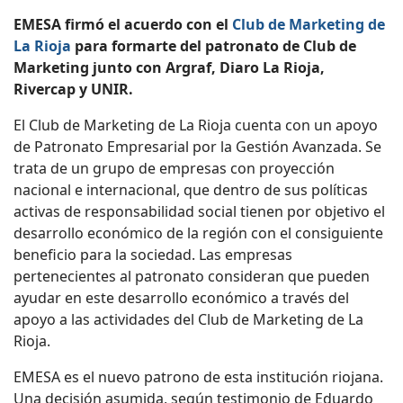
EMESA firmó el acuerdo con el
Club de Marketing de
La Rioja
para formarte del patronato de Club de
Marketing junto con Argraf, Diaro La Rioja,
Rivercap y UNIR.
El Club de Marketing de La Rioja cuenta con un apoyo
de Patronato Empresarial por la Gestión Avanzada. Se
trata de un grupo de empresas con proyección
nacional e internacional, que dentro de sus políticas
activas de responsabilidad social tienen por objetivo el
desarrollo económico de la región con el consiguiente
beneficio para la sociedad. Las empresas
pertenecientes al patronato consideran que pueden
ayudar en este desarrollo económico a través del
apoyo a las actividades del Club de Marketing de La
Rioja.
EMESA es el nuevo patrono de esta institución riojana.
Una decisión asumida, según testimonio de Eduardo