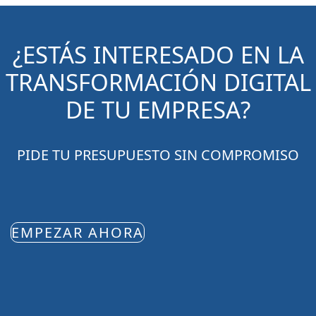
¿ESTÁS INTERESADO EN LA
TRANSFORMACIÓN DIGITAL
DE TU EMPRESA?
PIDE TU PRESUPUESTO SIN COMPROMISO
EMPEZAR AHORA