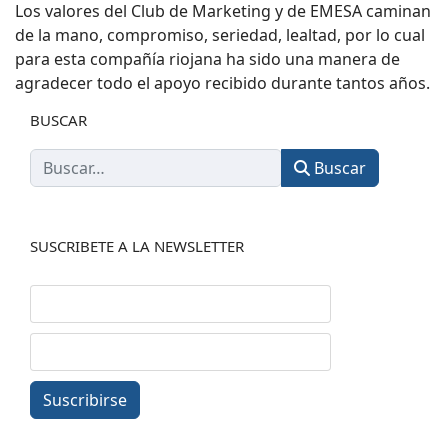
Los valores del Club de Marketing y de EMESA caminan
de la mano, compromiso, seriedad, lealtad, por lo cual
para esta compañía riojana ha sido una manera de
agradecer todo el apoyo recibido durante tantos años.
BUSCAR
Buscar
SUSCRIBETE A LA NEWSLETTER