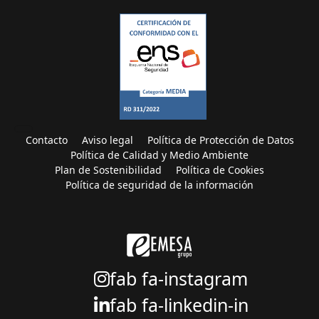
Contacto
Aviso legal
Política de Protección de Datos
Política de Calidad y Medio Ambiente
Plan de Sostenibilidad
Política de Cookies
Política de seguridad de la información
fab fa-instagram
fab fa-linkedin-in